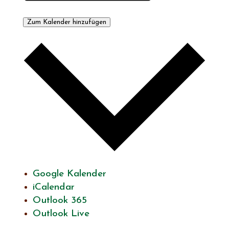
Zum Kalender hinzufügen
Google Kalender
iCalendar
Outlook 365
Outlook Live