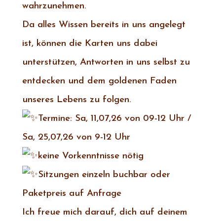
wahrzunehmen.
Da alles Wissen bereits in uns angelegt
ist, können die Karten uns dabei
unterstützen, Antworten in uns selbst zu
entdecken und dem goldenen Faden
unseres Lebens zu folgen.
Termine:
Sa, 11,07,26 von 09-12 Uhr /
Sa, 25,07,26 von 9-12 Uhr
keine Vorkenntnisse nötig
Sitzungen einzeln buchbar oder
Paketpreis auf Anfrage
Ich freue mich darauf, dich auf deinem