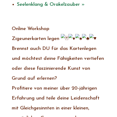
Seelenklang & Orakelzauber
»
Online Workshop
Zigeunerkarten legen
Brennst auch DU für das Kartenlegen
und möchtest deine Fähigkeiten vertiefen
oder diese faszinierende Kunst von
Grund auf erlernen?
Profitiere von meiner über 20-jährigen
Erfahrung und teile deine Leidenschaft
mit Gleichgesinnten in einer kleinen,