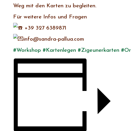
Weg mit den Karten zu begleiten.
Für weitere Infos und Fragen
+39 327 6389871
info@sandra-pallua.com
#Workshop
#Kartenlegen
#Zigeunerkarten
#Or