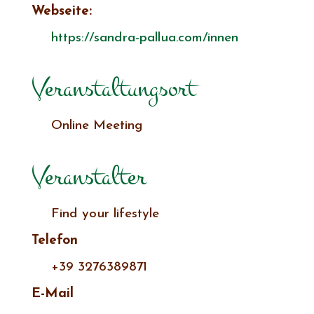
Webseite:
https://sandra-pallua.com/innen
Veranstaltungsort
Online Meeting
Veranstalter
Find your lifestyle
Telefon
+39 3276389871
E-Mail