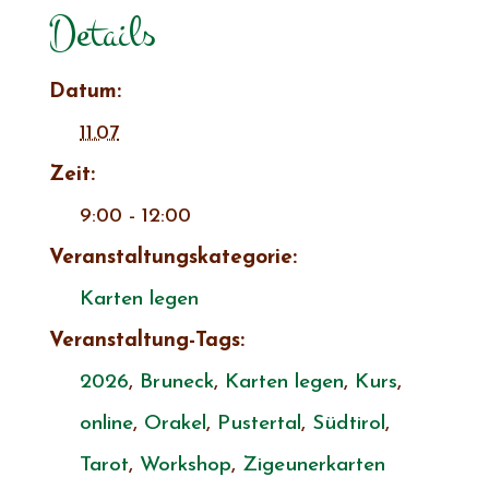
Details
Datum:
11.07
Zeit:
9:00 - 12:00
Veranstaltungskategorie:
Karten legen
Veranstaltung-Tags:
2026
,
Bruneck
,
Karten legen
,
Kurs
,
online
,
Orakel
,
Pustertal
,
Südtirol
,
Tarot
,
Workshop
,
Zigeunerkarten