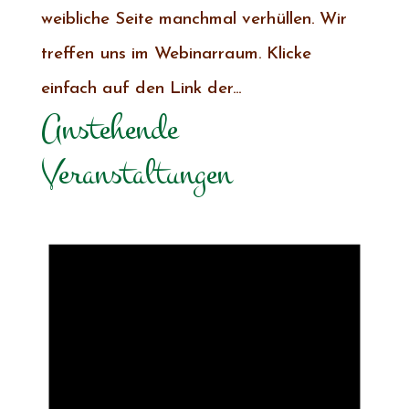
weibliche Seite manchmal verhüllen. Wir
treffen uns im Webinarraum. Klicke
einfach auf den Link der...
Anstehende
Veranstaltungen