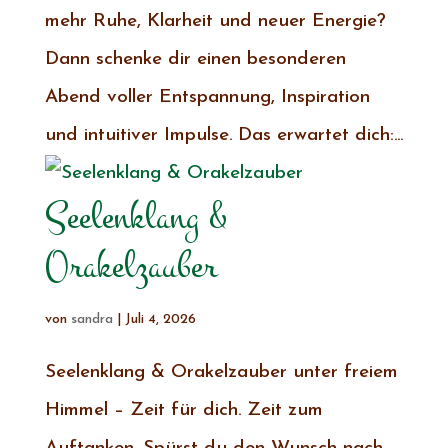
mehr Ruhe, Klarheit und neuer Energie?
Dann schenke dir einen besonderen
Abend voller Entspannung, Inspiration
und intuitiver Impulse. Das erwartet dich:...
Seelenklang &
Orakelzauber
von
sandra
|
Juli 4, 2026
Seelenklang & Orakelzauber unter freiem
Himmel – Zeit für dich. Zeit zum