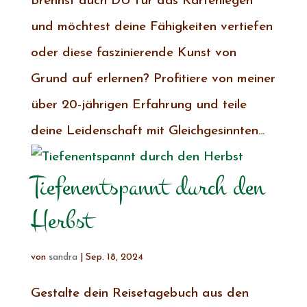
Brennst auch DU für das Kartenlegen
und möchtest deine Fähigkeiten vertiefen
oder diese faszinierende Kunst von
Grund auf erlernen? Profitiere von meiner
über 20-jährigen Erfahrung und teile
deine Leidenschaft mit Gleichgesinnten...
Tiefenentspannt durch den
Herbst
von
sandra
|
Sep. 18, 2024
Gestalte dein Reisetagebuch aus den