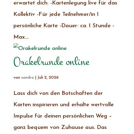
erwartet dich: -Kartenlegung live für das
Kollektiv -Für jede Teilnehmer/in 1
persönliche Karte -Dauer: ca. 1 Stunde -
Max....
Orakelrunde online
von
sandra
|
Juli 2, 2026
Lass dich von den Botschaften der
Karten inspirieren und erhalte wertvolle
Impulse für deinen persönlichen Weg –
ganz bequem von Zuhause aus. Das