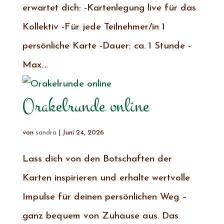
erwartet dich: -Kartenlegung live für das
Kollektiv -Für jede Teilnehmer/in 1
persönliche Karte -Dauer: ca. 1 Stunde -
Max....
Orakelrunde online
von
sandra
|
Juni 24, 2026
Lass dich von den Botschaften der
Karten inspirieren und erhalte wertvolle
Impulse für deinen persönlichen Weg –
ganz bequem von Zuhause aus. Das