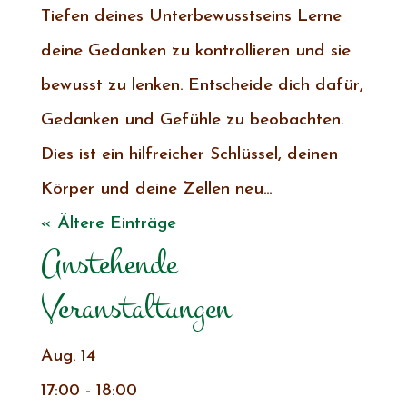
Tiefen deines Unterbewusstseins Lerne
deine Gedanken zu kontrollieren und sie
bewusst zu lenken. Entscheide dich dafür,
Gedanken und Gefühle zu beobachten.
Dies ist ein hilfreicher Schlüssel, deinen
Körper und deine Zellen neu...
« Ältere Einträge
Anstehende
Veranstaltungen
Aug.
14
17:00
-
18:00